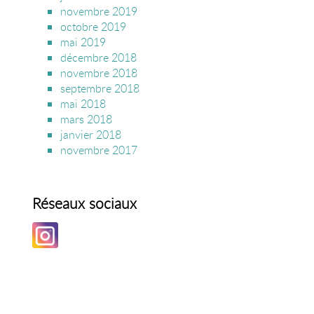
novembre 2019
octobre 2019
mai 2019
décembre 2018
novembre 2018
septembre 2018
mai 2018
mars 2018
janvier 2018
novembre 2017
Réseaux sociaux