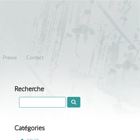
Presse
Contact
Recherche
Catégories
cours