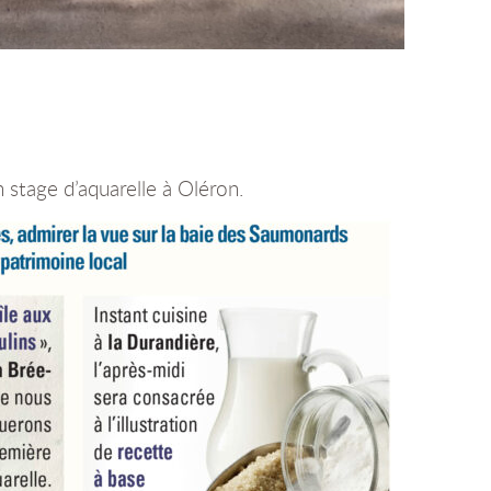
stage d’aquarelle à Oléron.