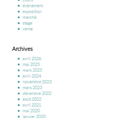
évènement
exposition
marché
stage
vente
Archives
avril 2026
mai 2025
mars 2025
avril 2024
novembre 2023
mars 2023
décembre 2022
août 2022
avril 2021
mai 2020
janvier 2020