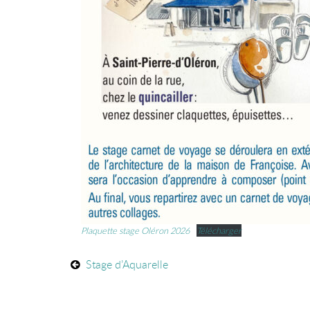
Plaquette stage Oléron 2026
Télécharger
Stage d’Aquarelle