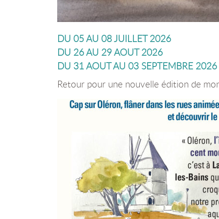
DU 05 AU 08 JUILLET 2026
DU 26 AU 29 AOUT 2026
DU 31 AOUT AU 03 SEPTEMBRE 2026
Retour pour une nouvelle édition de mon 