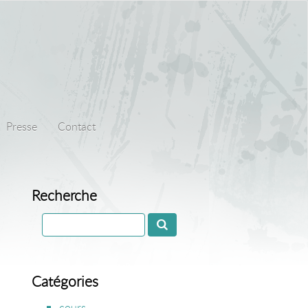
Presse
Contact
Recherche
Catégories
cours