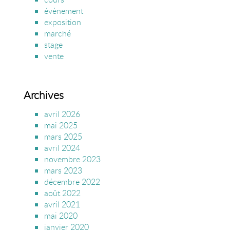
évènement
exposition
marché
stage
vente
Archives
avril 2026
mai 2025
mars 2025
avril 2024
novembre 2023
mars 2023
décembre 2022
août 2022
avril 2021
mai 2020
janvier 2020