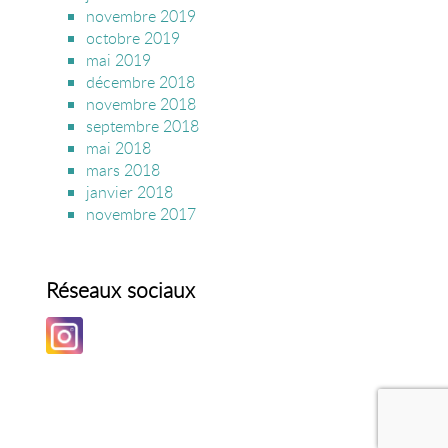
novembre 2019
octobre 2019
mai 2019
décembre 2018
novembre 2018
septembre 2018
mai 2018
mars 2018
janvier 2018
novembre 2017
Réseaux sociaux