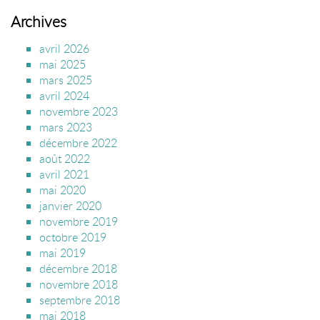
Archives
avril 2026
mai 2025
mars 2025
avril 2024
novembre 2023
mars 2023
décembre 2022
août 2022
avril 2021
mai 2020
janvier 2020
novembre 2019
octobre 2019
mai 2019
décembre 2018
novembre 2018
septembre 2018
mai 2018