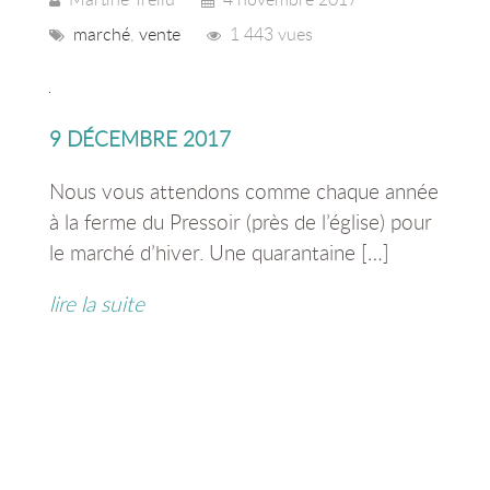
marché
,
vente
1 443 vues
9 DÉCEMBRE 2017
Nous vous attendons comme chaque année
à la ferme du Pressoir (près de l’église) pour
le marché d’hiver. Une quarantaine […]
lire la suite