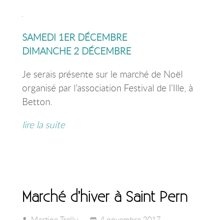
SAMEDI 1ER DÉCEMBRE
DIMANCHE 2 DÉCEMBRE
Je serais présente sur le marché de Noël
organisé par l’association Festival de l’Ille, à
Betton.
lire la suite
Marché d’hiver à Saint Pern
Martine Trellu
4 novembre 2017