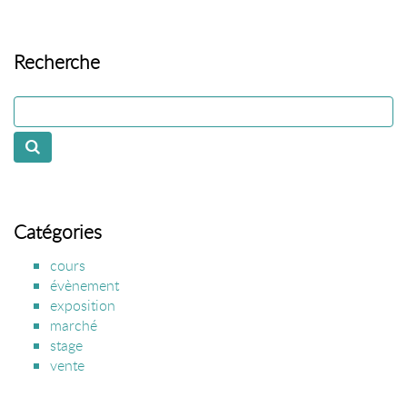
Recherche
Catégories
cours
évènement
exposition
marché
stage
vente