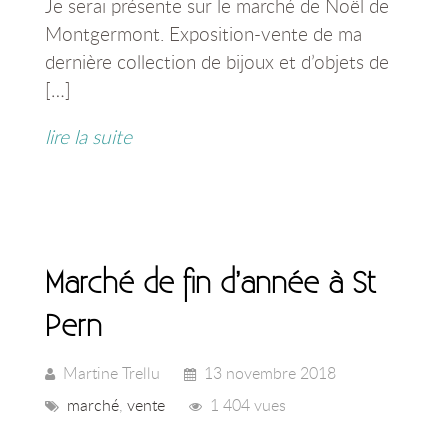
Je serai présente sur le marché de Noël de
Montgermont. Exposition-vente de ma
dernière collection de bijoux et d’objets de
[…]
lire la suite
Marché de fin d’année à St
Pern
Martine Trellu
13 novembre 2018
marché
,
vente
1 404 vues