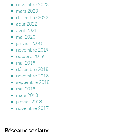
novembre 2023
mars 2023
décembre 2022
août 2022
avril 2021
mai 2020
janvier 2020
novembre 2019
octobre 2019
mai 2019
décembre 2018
novembre 2018
septembre 2018
mai 2018
mars 2018
janvier 2018
novembre 2017
Réseaux sociaux