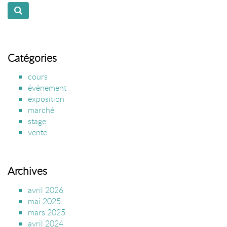
Catégories
cours
évènement
exposition
marché
stage
vente
Archives
avril 2026
mai 2025
mars 2025
avril 2024