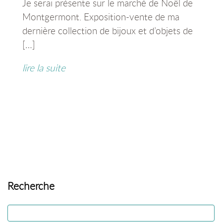
Je serai présente sur le marché de Noël de
Montgermont. Exposition-vente de ma
dernière collection de bijoux et d’objets de
[…]
lire la suite
Recherche