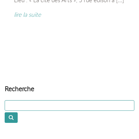
lire la suite
Recherche