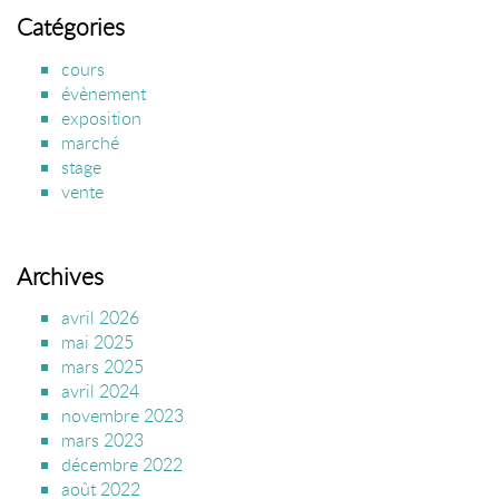
Catégories
cours
évènement
exposition
marché
stage
vente
Archives
avril 2026
mai 2025
mars 2025
avril 2024
novembre 2023
mars 2023
décembre 2022
août 2022