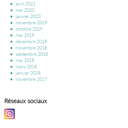
avril 2021
mai 2020
janvier 2020
novembre 2019
octobre 2019
mai 2019
décembre 2018
novembre 2018
septembre 2018
mai 2018
mars 2018
janvier 2018
novembre 2017
Réseaux sociaux