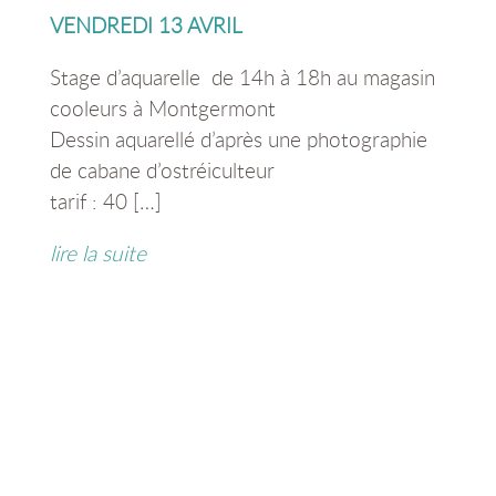
VENDREDI 13 AVRIL
Stage d’aquarelle de 14h à 18h au magasin
cooleurs à Montgermont
Dessin aquarellé d’après une photographie
de cabane d’ostréiculteur
tarif : 40 […]
lire la suite