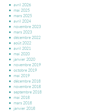
avril 2026
mai 2025
mars 2025
avril 2024
novembre 2023
mars 2023
décembre 2022
août 2022
avril 2021
mai 2020
janvier 2020
novembre 2019
octobre 2019
mai 2019
décembre 2018
novembre 2018
septembre 2018
mai 2018
mars 2018
janvier 2018