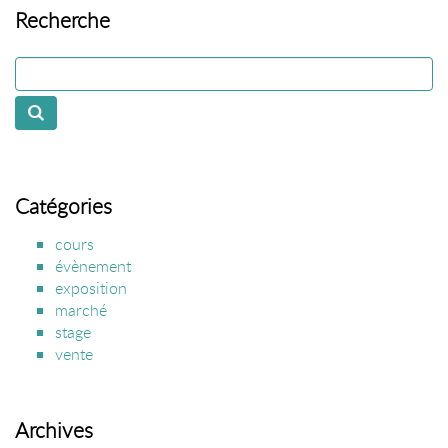
Recherche
Catégories
cours
évènement
exposition
marché
stage
vente
Archives