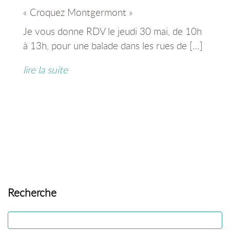
« Croquez Montgermont »
Je vous donne RDV le jeudi 30 mai, de 10h
à 13h, pour une balade dans les rues de […]
lire la suite
Recherche