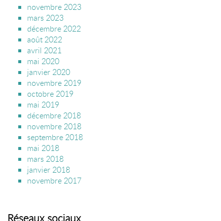
novembre 2023
mars 2023
décembre 2022
août 2022
avril 2021
mai 2020
janvier 2020
novembre 2019
octobre 2019
mai 2019
décembre 2018
novembre 2018
septembre 2018
mai 2018
mars 2018
janvier 2018
novembre 2017
Réseaux sociaux