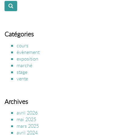
Catégories
cours
évènement
exposition
marché
stage
vente
Archives
avril 2026
mai 2025
mars 2025
avril 2024