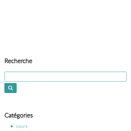
Recherche
Catégories
cours