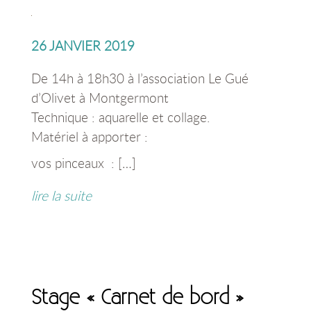
26 JANVIER 2019
De 14h à 18h30 à l’association Le Gué
d’Olivet à Montgermont
Technique : aquarelle et collage.
Matériel à apporter :
vos pinceaux : […]
lire la suite
Stage « Carnet de bord »