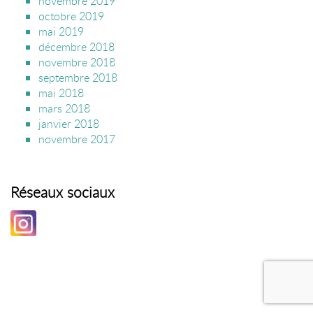
novembre 2019
octobre 2019
mai 2019
décembre 2018
novembre 2018
septembre 2018
mai 2018
mars 2018
janvier 2018
novembre 2017
Réseaux sociaux