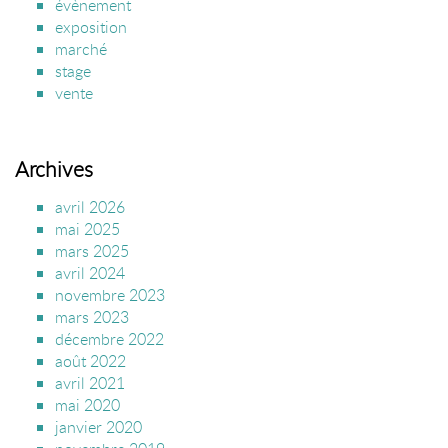
évènement
exposition
marché
stage
vente
Archives
avril 2026
mai 2025
mars 2025
avril 2024
novembre 2023
mars 2023
décembre 2022
août 2022
avril 2021
mai 2020
janvier 2020